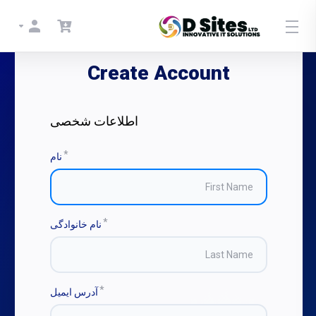
Create Account
اطلاعات شخصی
نام
نام خانوادگی
آدرس ایمیل