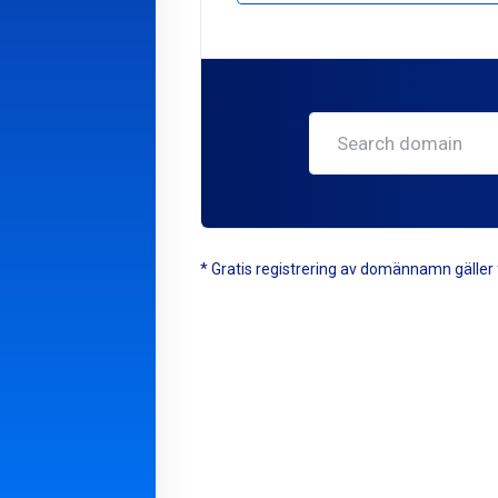
* Gratis registrering av domännamn gäller f