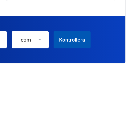
.com
Kontrollera