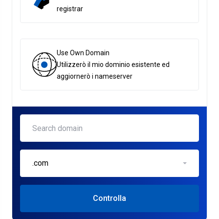
registrar
Use Own Domain
Utilizzerò il mio dominio esistente ed
aggiornerò i nameserver
.com
Controlla