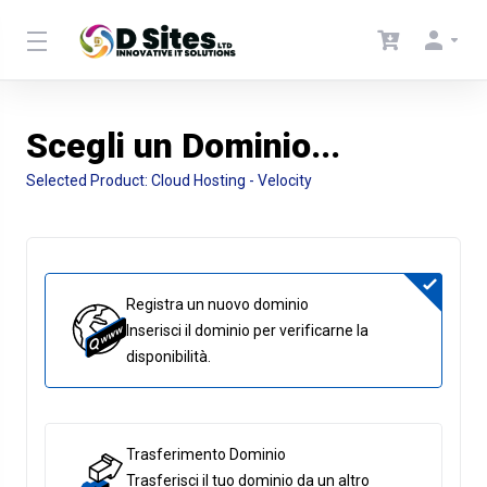
Scegli un Dominio...
Selected Product:
Cloud Hosting - Velocity
Registra un nuovo dominio
Inserisci il dominio per verificarne la
disponibilità.
Trasferimento Dominio
Trasferisci il tuo dominio da un altro