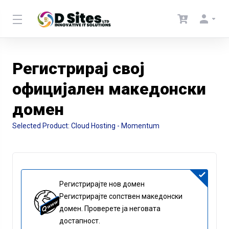
Регистрирај свој
официјален македонски
домен
Selected Product:
Cloud Hosting - Momentum
Регистрирајте нов домен
Регистрирајте сопствен македонски
домен. Проверете ја неговата
достапност.