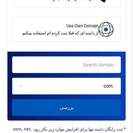
Use Own Domain
از دامنه ای که قبلا ثبت کرده ام استفاده میکنم
.com
بررسی
* ثبت رایگان دامنه تنها برای افزایش موارد زیر بکار رود: .com, .net,