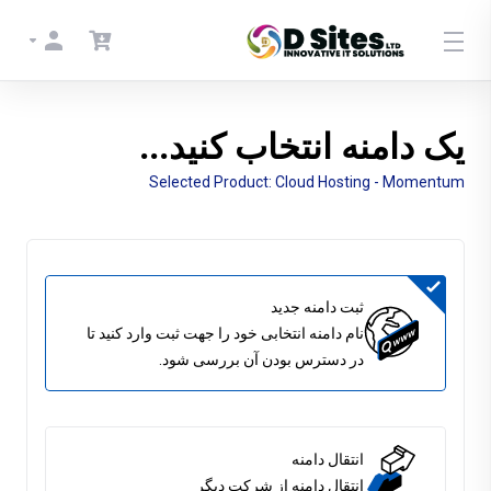
یک دامنه انتخاب کنید...
Selected Product:
Cloud Hosting - Momentum
ثبت دامنه جدید
نام دامنه انتخابی خود را جهت ثبت وارد کنید تا
در دسترس بودن آن بررسی شود.
انتقال دامنه
انتقال دامنه از شرکت دیگر