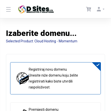
Izaberite domenu...
Selected Product:
Cloud Hosting - Momentum
Registriraj novu domenu
Unesite niže domenu koju želite
registrirati kako biste utvrdili
raspoloživost.
Premijesti domenu