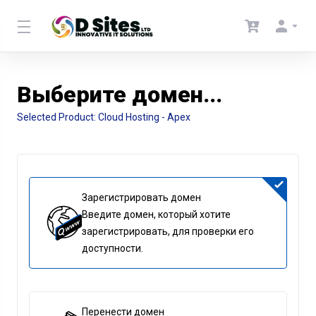
Выберите домен...
Selected Product:
Cloud Hosting - Apex
Зарегистрировать домен
Введите домен, который хотите
зарегистрировать, для проверки его
доступности.
Перенести домен