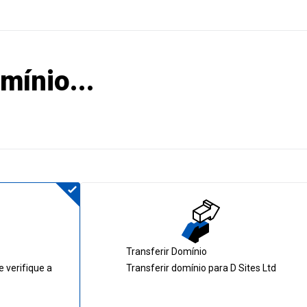
mínio...
Transferir Domínio
 verifique a
Transferir domínio para D Sites Ltd