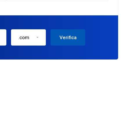
.com
Verifica