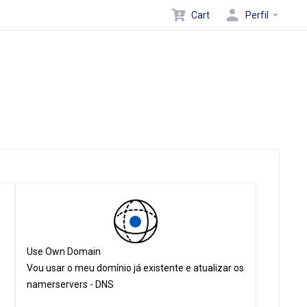
Cart
Perfil
Use Own Domain
Vou usar o meu domínio já existente e atualizar os
namerservers - DNS