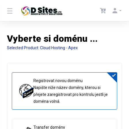
Vyberte si doménu ...
Selected Product:
Cloud Hosting - Apex
Registrovat novou doménu
Napište níže název domény, kterou si
přejete zaregistrovat pro kontrolu jestli je
doména volná.
Transfer domény