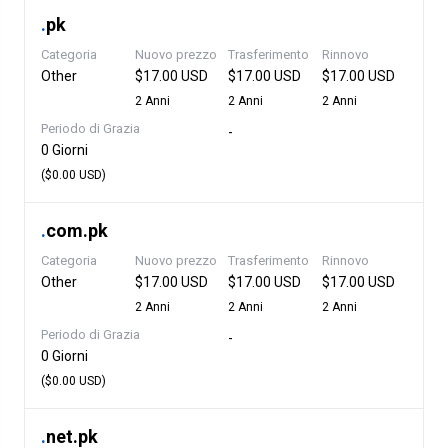
.
pk
Categoria
Nuovo prezzo
Trasferimento
Rinnovo
Other
$17.00 USD
$17.00 USD
$17.00 USD
2 Anni
2 Anni
2 Anni
Periodo di Grazia
-
0 Giorni
($0.00 USD)
.
com.pk
Categoria
Nuovo prezzo
Trasferimento
Rinnovo
Other
$17.00 USD
$17.00 USD
$17.00 USD
2 Anni
2 Anni
2 Anni
Periodo di Grazia
-
0 Giorni
($0.00 USD)
.
net.pk